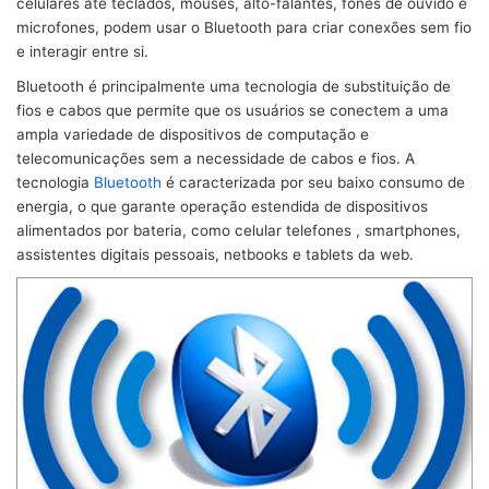
celulares até teclados, mouses, alto-falantes, fones de ouvido e
microfones, podem usar o Bluetooth para criar conexões sem fio
e interagir entre si.
Bluetooth é principalmente uma tecnologia de substituição de
fios e cabos que permite que os usuários se conectem a uma
ampla variedade de dispositivos de computação e
telecomunicações sem a necessidade de cabos e fios. A
tecnologia
Bluetooth
é caracterizada por seu baixo consumo de
energia, o que garante operação estendida de dispositivos
alimentados por bateria, como celular telefones , smartphones,
assistentes digitais pessoais, netbooks e tablets da web.