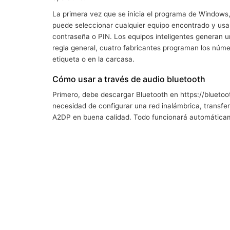
La primera vez que se inicia el programa de Windows,
puede seleccionar cualquier equipo encontrado y usar
contraseña o PIN. Los equipos inteligentes generan un
regla general, cuatro fabricantes programan los número
etiqueta o en la carcasa.
Cómo usar a través de audio bluetooth
Primero, debe descargar Bluetooth en https://bluetoot
necesidad de configurar una red inalámbrica, transfer
A2DP en buena calidad. Todo funcionará automáticame