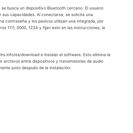
 se busca un dispositivo Bluetooth cercano. El usuario
 sus capacidades. Al conectarse, se solicita una
a contraseña y los pasivos utilizan una integrada, por
s 1111, 0000, 1234 y fijan esto en las instrucciones, la
hs.info/es/download e instalar el software. Esto elimina la
ir archivos entre dispositivos y transmisiones de audio
nte justo después de la instalación.