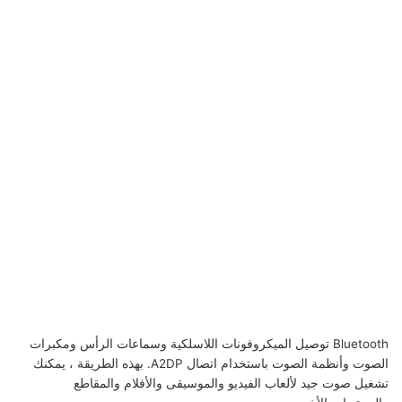
Bluetooth توصيل الميكروفونات اللاسلكية وسماعات الرأس ومكبرات
الصوت وأنظمة الصوت باستخدام اتصال A2DP. بهذه الطريقة ، يمكنك
تشغيل صوت جيد لألعاب الفيديو والموسيقى والأفلام والمقاطع