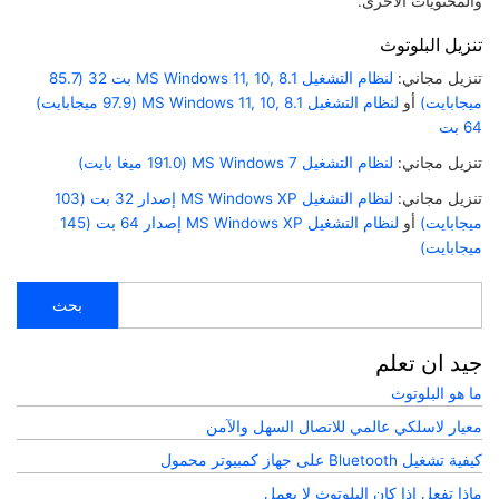
والمحتويات الأخرى.
تنزيل البلوتوث
تنزيل مجاني:
لنظام التشغيل MS Windows 11, 10, 8.1 بت 32 (85.7
ميجابايت)
أو
لنظام التشغيل MS Windows 11, 10, 8.1 (97.9 ميجابايت)
64 بت
تنزيل مجاني:
لنظام التشغيل MS Windows 7 (191.0 ميغا بايت)
تنزيل مجاني:
لنظام التشغيل MS Windows XP إصدار 32 بت (103
ميجابايت)
أو
لنظام التشغيل MS Windows XP إصدار 64 بت (145
ميجابايت)
جيد ان تعلم
ما هو البلوتوث
معيار لاسلكي عالمي للاتصال السهل والآمن
كيفية تشغيل Bluetooth على جهاز كمبيوتر محمول
ماذا تفعل إذا كان البلوتوث لا يعمل