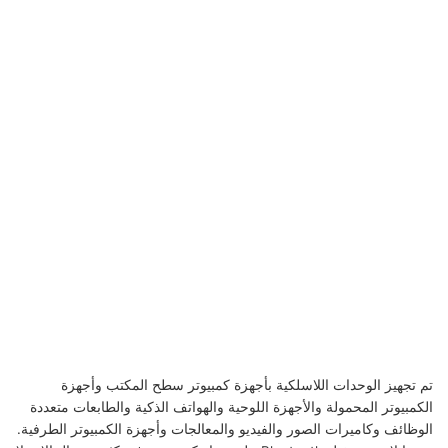
تم تجهيز الوحدات اللاسلكية بأجهزة كمبيوتر سطح المكتب وأجهزة
الكمبيوتر المحمولة والأجهزة اللوحية والهواتف الذكية والطابعات متعددة
الوظائف وكاميرات الصور والفيديو والمعالجات وأجهزة الكمبيوتر الطرفية.