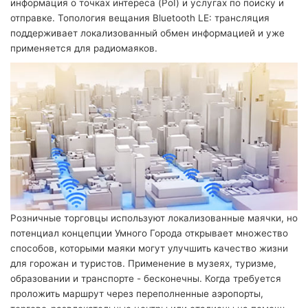
информация о точках интереса (PoI) и услугах по поиску и
отправке. Топология вещания Bluetooth LE: трансляция
поддерживает локализованный обмен информацией и уже
применяется для радиомаяков.
Розничные торговцы используют локализованные маячки, но
потенциал концепции Умного Города открывает множество
способов, которыми маяки могут улучшить качество жизни
для горожан и туристов. Применение в музеях, туризме,
образовании и транспорте - бесконечны. Когда требуется
проложить маршрут через переполненные аэропорты,