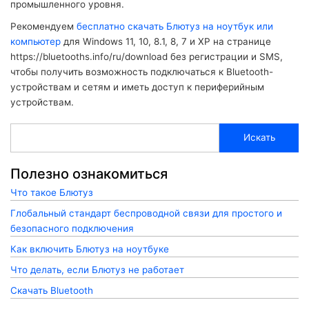
промышленного уровня.
Рекомендуем
бесплатно скачать Блютуз на ноутбук или
компьютер
для Windows 11, 10, 8.1, 8, 7 и XP на странице
https://bluetooths.info/ru/download без регистрации и SMS,
чтобы получить возможность подключаться к Bluetooth-
устройствам и сетям и иметь доступ к периферийным
устройствам.
Искать
Полезно ознакомиться
Что такое Блютуз
Глобальный стандарт беспроводной связи для простого и
безопасного подключения
Как включить Блютуз на ноутбуке
Что делать, если Блютуз не работает
Скачать Bluetooth