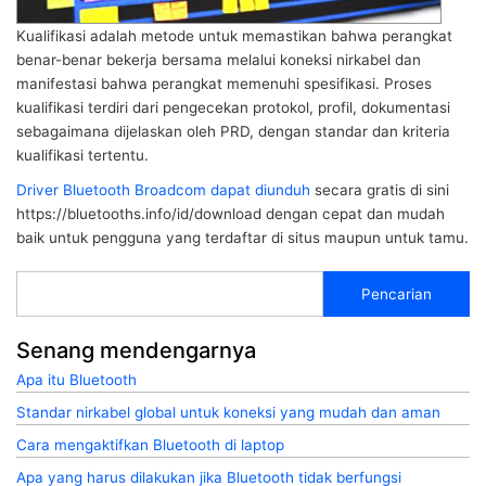
Kualifikasi adalah metode untuk memastikan bahwa perangkat
benar-benar bekerja bersama melalui koneksi nirkabel dan
manifestasi bahwa perangkat memenuhi spesifikasi. Proses
kualifikasi terdiri dari pengecekan protokol, profil, dokumentasi
sebagaimana dijelaskan oleh PRD, dengan standar dan kriteria
kualifikasi tertentu.
Driver Bluetooth Broadcom dapat diunduh
secara gratis di sini
https://bluetooths.info/id/download dengan cepat dan mudah
baik untuk pengguna yang terdaftar di situs maupun untuk tamu.
Pencarian
Senang mendengarnya
Apa itu Bluetooth
Standar nirkabel global untuk koneksi yang mudah dan aman
Cara mengaktifkan Bluetooth di laptop
Apa yang harus dilakukan jika Bluetooth tidak berfungsi